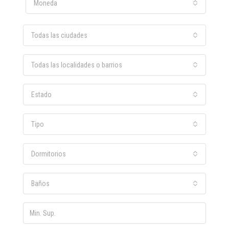
Moneda
Todas las ciudades
Todas las localidades o barrios
Estado
Tipo
Dormitorios
Baños