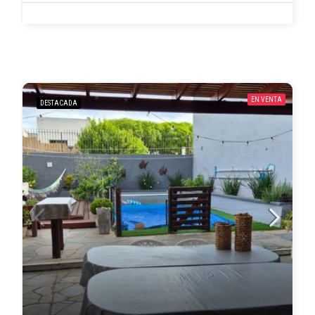
EN VENTA
DESTACADA