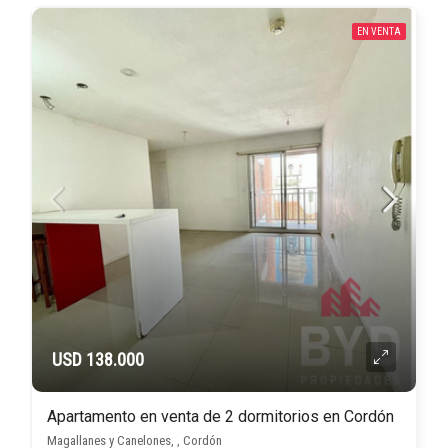
EN VENTA
USD 138.000
Apartamento en venta de 2 dormitorios en Cordón
Magallanes y Canelones, , Cordón