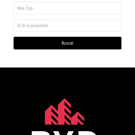
Buscar