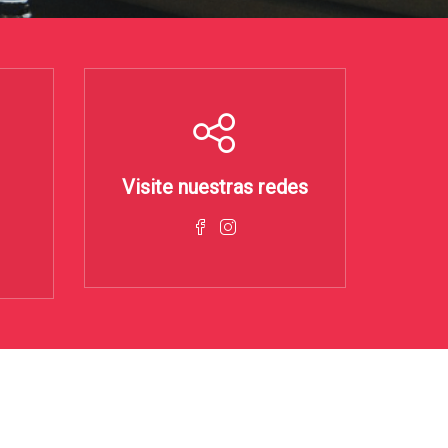
Visite nuestras redes