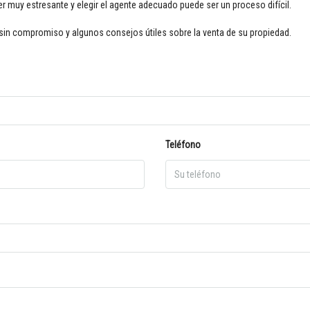
 muy estresante y elegir el agente adecuado puede ser un proceso difícil.
sin compromiso y algunos consejos útiles sobre la venta de su propiedad.
Teléfono