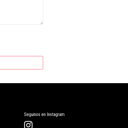
Seguinos en Instagram