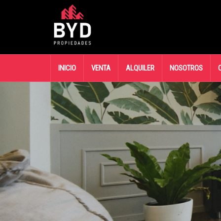
INICIO
VENTA
ALQUILER
NOSOTROS