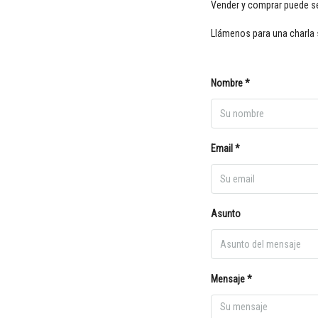
Vender y comprar puede ser
Llámenos para una charla 
Nombre *
Email *
Asunto
Mensaje *