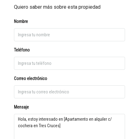
Quiero saber más sobre esta propiedad
Nombre
Teléfono
Correo electrónico
Mensaje