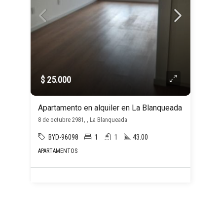
$ 25.000
Apartamento en alquiler en La Blanqueada
8 de octubre 2981, , La Blanqueada
BYD-96098
1
1
43.00
APARTAMENTOS