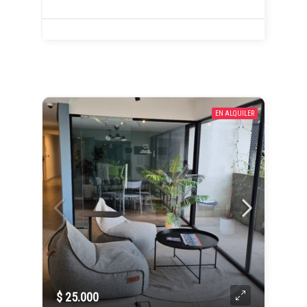
EN ALQUILER
$ 25.000