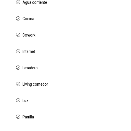
Agua corriente
Cocina
Cowork
Internet
Lavadero
Living comedor
Luz
Parrilla