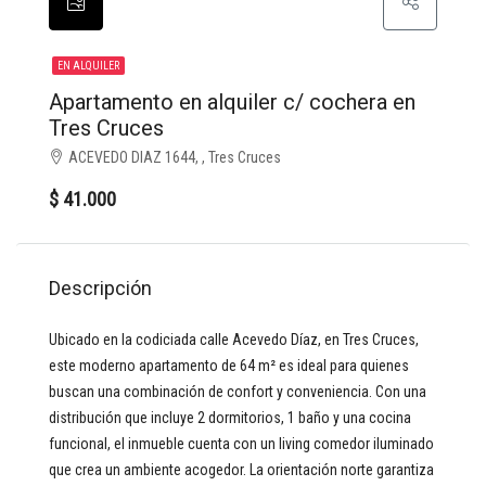
EN ALQUILER
Apartamento en alquiler c/ cochera en
Tres Cruces
ACEVEDO DIAZ 1644, , Tres Cruces
$ 41.000
Descripción
Ubicado en la codiciada calle Acevedo Díaz, en Tres Cruces,
este moderno apartamento de 64 m² es ideal para quienes
buscan una combinación de confort y conveniencia. Con una
distribución que incluye 2 dormitorios, 1 baño y una cocina
funcional, el inmueble cuenta con un living comedor iluminado
que crea un ambiente acogedor. La orientación norte garantiza