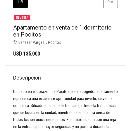
EN VENTA
Apartamento en venta de 1 dormitorio
en Pocitos
Baltasar Vargas, , Pocitos
USD 135.000
Descripción
Ubicado en el corazón de Pocitos, este acogedor apartamento
representa una excelente oportunidad para invertir, se vende
con renta. Situado en una calle tranquila, ofrece la tranquilidad
que se busca en la ciudad, mientras se encuentra cerca de
todos los servicios necesarios. El edificio cuenta con una reja
en la entrada para mayor seguridad y un portero durante las