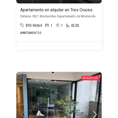
Apartamento en alquiler en Tres Cruces
Defensa 1827, Montevideo Departamento de Montevideo, Uruguay, , Tres Cruces
BYD-96064
1
1
42.00
APARTAMENTOS
EN ALQUILER