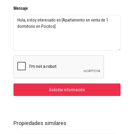
Mensaje
Solicitar información
Propiedades similares