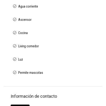
Agua corriente
Ascensor
Cocina
Living comedor
Luz
Permite mascotas
Información de contacto