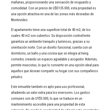
mañanas, proporcionando una sensación de resguardo y
comodidad. Con un precio de U$D135.000, esta propiedad es
una opción atractiva en una de las zonas más deseadas de
Montevideo.
El apartamento tiene una superficie total de 40 m2, de los
cuales 40 m2 son cubiertos. Su disposición contrafrente
garantiza un ambiente tranquilo y luminoso, gracias a su
orientación norte. Con un diseño funcional, cuenta con un
dormitorio, un baño y una cocina que se integra al living
comedor, creando un espacio agradable y acogedor. Además,
permite mascotas, lo que lo convierte en una opción ideal para
aquellos que desean compartir su hogar con sus compañeros
peludos.
Este inmueble también es apto para uso profesional,
añadiendo un valor extra para los inversores. Los gastos
comunes son de UY$5.000, lo que se traduce en un
mantenimiento accesible para una propiedad de esta