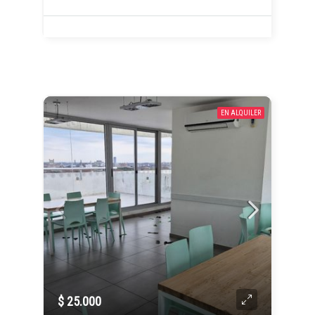
EN ALQUILER
$ 25.000