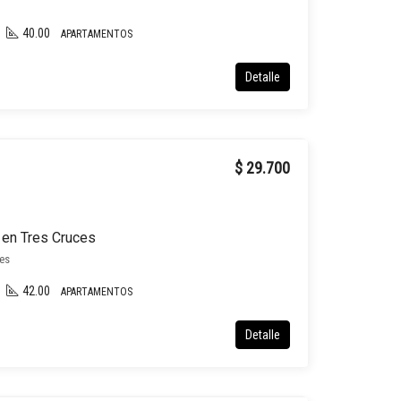
40.00
APARTAMENTOS
Detalle
$ 29.700
 en Tres Cruces
es
42.00
APARTAMENTOS
Detalle