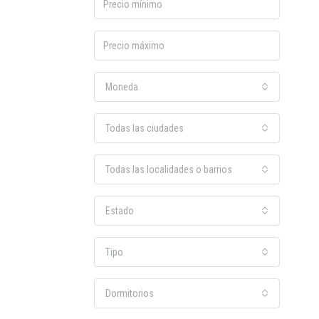
Moneda
Todas las ciudades
Todas las localidades o barrios
Estado
Tipo
Dormitorios