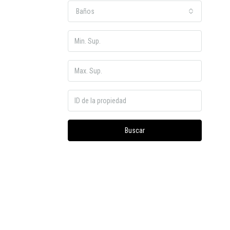
Baños
Buscar