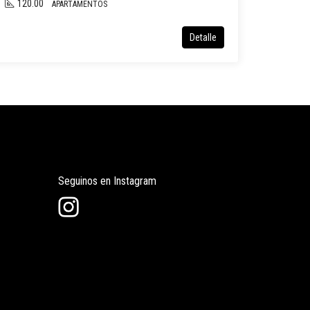
120.00
APARTAMENTOS
Detalle
Seguinos en Instagram