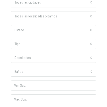
Todas las ciudades
Todas las localidades o barrios
Estado
Tipo
Dormitorios
Baños