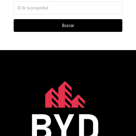
Buscar