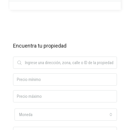
Encuentra tu propiedad
Moneda