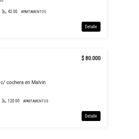
es
42.00
APARTAMENTOS
Detalle
$ 80.000
 c/ cochera en Malvin
120.00
APARTAMENTOS
Detalle