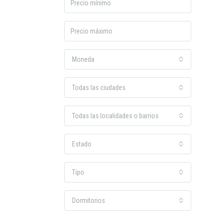
Moneda
Todas las ciudades
Todas las localidades o barrios
Estado
Tipo
Dormitorios