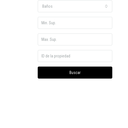
Baños
Buscar