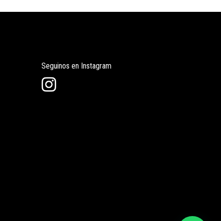
Seguinos en Instagram